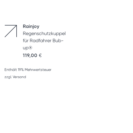
Rainjoy
Regenschutzkuppel
für Radfahrer Bub-
up®
119,00
€
Enthält 19% Mehrwertsteuer
zzgl.
Versand