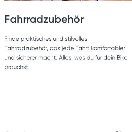
Fahrradzubehör
Finde praktisches und stilvolles
Fahrradzubehör, das jede Fahrt komfortabler
und sicherer macht. Alles, was du für dein Bike
brauchst.