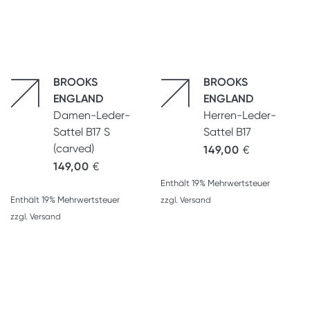
BROOKS
BROOKS
ENGLAND
ENGLAND
Damen-Leder-
Herren-Leder-
Sattel B17 S
Sattel B17
(carved)
149,00
€
149,00
€
Enthält 19% Mehrwertsteuer
Enthält 19% Mehrwertsteuer
zzgl.
Versand
zzgl.
Versand