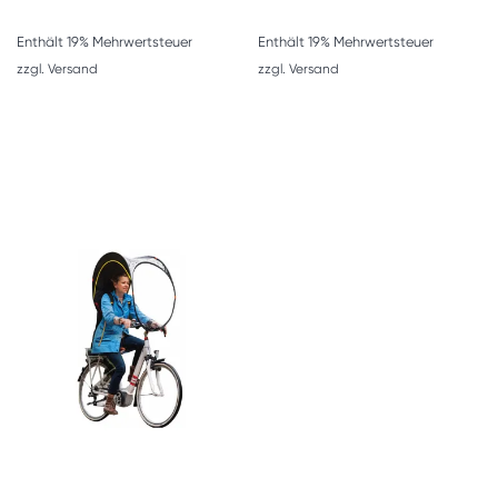
Enthält 19% Mehrwertsteuer
Enthält 19% Mehrwertsteuer
zzgl.
Versand
zzgl.
Versand