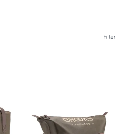
Filter