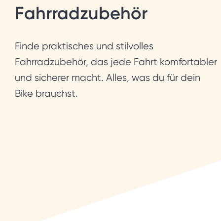
Fahrradzubehör
Finde praktisches und stilvolles
Fahrradzubehör, das jede Fahrt komfortabler
und sicherer macht. Alles, was du für dein
Bike brauchst.