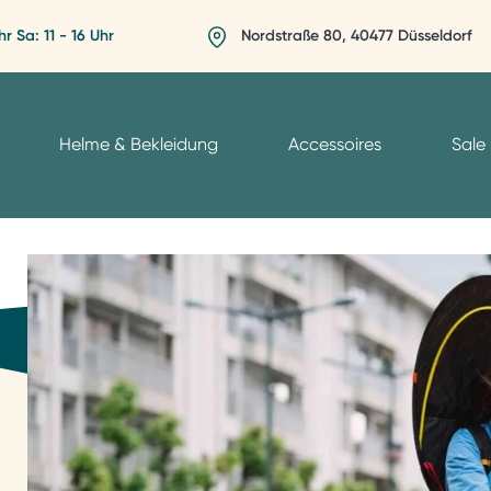
hr Sa: 11 - 16 Uhr
Nordstraße 80, 40477 Düsseldorf
Helme & Bekleidung
Accessoires
Sale