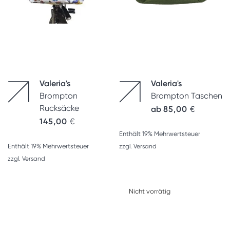
Valeria's
Valeria's
Brompton
Brompton Taschen
Rucksäcke
ab
85,00
€
145,00
€
Enthält 19% Mehrwertsteuer
Enthält 19% Mehrwertsteuer
zzgl.
Versand
zzgl.
Versand