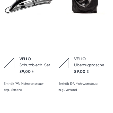
VELLO
VELLO
Schutzblech-Set
Überzugstasche
89,00
€
89,00
€
Enthält 19% Mehrwertsteuer
Enthält 19% Mehrwertsteuer
zzgl.
Versand
zzgl.
Versand