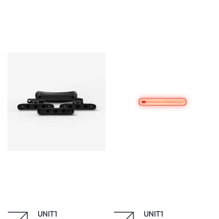
UNIT1
UNIT1