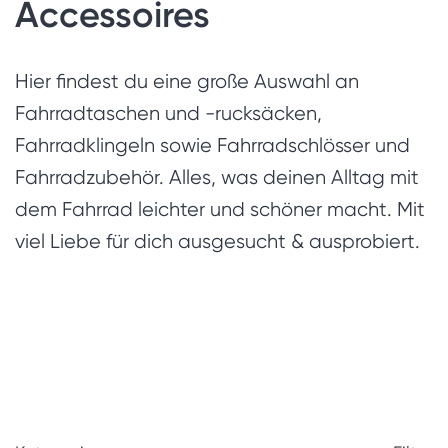
Accessoires
Hier findest du eine große Auswahl an
Fahrradtaschen und -rucksäcken,
Fahrradklingeln sowie Fahrradschlösser und
Fahrradzubehör. Alles, was deinen Alltag mit
dem Fahrrad leichter und schöner macht. Mit
viel Liebe für dich ausgesucht & ausprobiert.