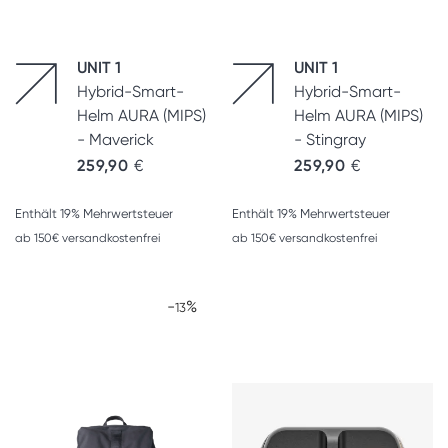
UNIT 1
UNIT 1
Hybrid-Smart-
Hybrid-Smart-
Helm AURA (MIPS)
Helm AURA (MIPS)
- Maverick
- Stingray
259,90
€
259,90
€
Enthält 19% Mehrwertsteuer
Enthält 19% Mehrwertsteuer
ab 150€ versandkostenfrei
ab 150€ versandkostenfrei
-
%
13