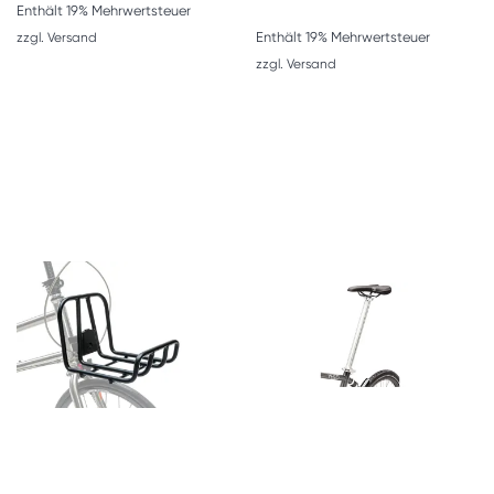
Enthält 19% Mehrwertsteuer
Enthält 19% Mehrwertsteuer
zzgl.
Versand
zzgl.
Versand