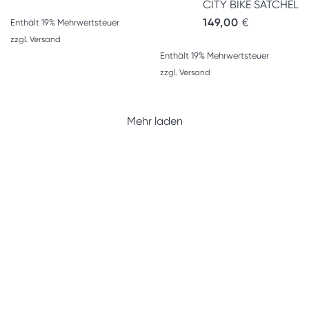
CITY BIKE SATCHEL
149,00
€
Enthält 19% Mehrwertsteuer
zzgl.
Versand
Enthält 19% Mehrwertsteuer
zzgl.
Versand
Mehr laden