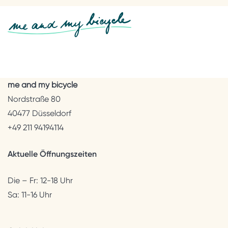
me and my bicycle
Nordstraße 80
40477 Düsseldorf
+49 211 94194114
Aktuelle Öffnungszeiten
Die – Fr: 12-18 Uhr
Sa: 11-16 Uhr