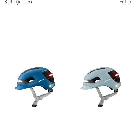
Kategorien
Filter