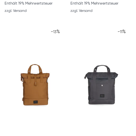
Enthält 19% Mehrwertsteuer
Enthält 19% Mehrwertsteuer
zzgl.
Versand
zzgl.
Versand
-
%
-
%
13
11