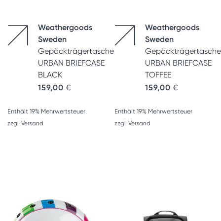
Weathergoods
Weathergoods
Sweden
Sweden
Gepäckträgertasche
Gepäckträgertasche
URBAN BRIEFCASE
URBAN BRIEFCASE
BLACK
TOFFEE
159,00
€
159,00
€
Enthält 19% Mehrwertsteuer
Enthält 19% Mehrwertsteuer
zzgl.
Versand
zzgl.
Versand