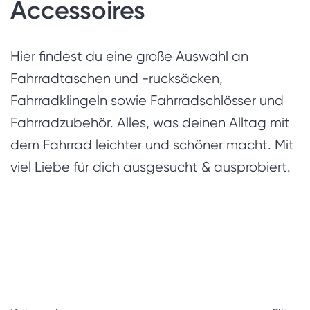
Accessoires
Hier findest du eine große Auswahl an
Fahrradtaschen und -rucksäcken,
Fahrradklingeln sowie Fahrradschlösser und
Fahrradzubehör. Alles, was deinen Alltag mit
dem Fahrrad leichter und schöner macht. Mit
viel Liebe für dich ausgesucht & ausprobiert.