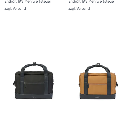
Enthält 19% Mehrwertsteuer
Enthält 19% Mehrwertsteuer
zzgl.
Versand
zzgl.
Versand