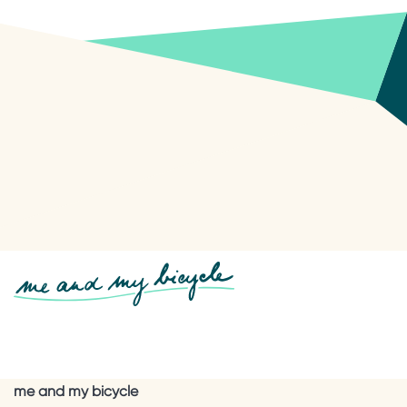
me and my bicycle