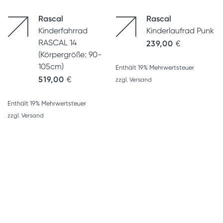
Rascal
Rascal
Kinderfahrrad
Kinderlaufrad Punk
RASCAL 14
239,00
€
(Körpergröße: 90-
105cm)
Enthält 19% Mehrwertsteuer
519,00
€
zzgl.
Versand
Enthält 19% Mehrwertsteuer
zzgl.
Versand