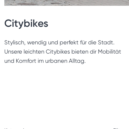
Citybikes
Stylisch, wendig und perfekt für die Stadt.
Unsere leichten Citybikes bieten dir Mobilität
und Komfort im urbanen Alltag.