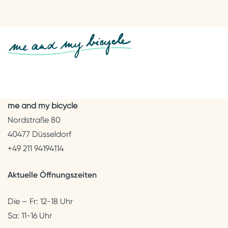
me and my bicycle
Nordstraße 80
40477 Düsseldorf
+49 211 94194114
Aktuelle Öffnungszeiten
Die – Fr: 12-18 Uhr
Sa: 11-16 Uhr