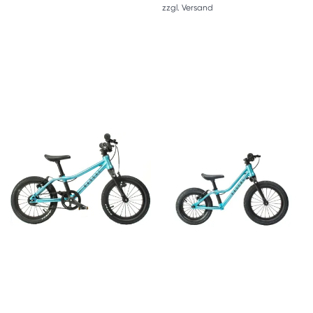
zzgl.
Versand