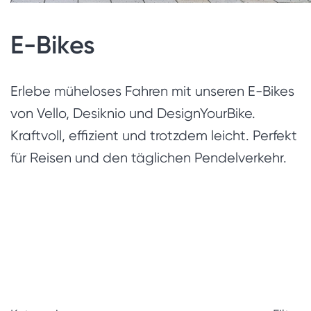
E-Bikes
Erlebe müheloses Fahren mit unseren E-Bikes
von Vello, Desiknio und DesignYourBike.
Kraftvoll, effizient und trotzdem leicht. Perfekt
für Reisen und den täglichen Pendelverkehr.