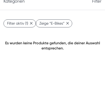
Kategorien
Filter
Filter aktiv
(1)
Zeige
“E-Bikes”
Es wurden keine Produkte gefunden, die deiner Auswahl
entsprechen.