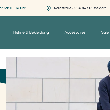
hr Sa: 11 - 16 Uhr
Nordstraße 80, 40477 Düsseldorf
Helme & Bekleidung
Accessoires
Sale