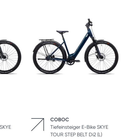
COBOC
 SKYE
Tiefeinsteiger E-Bike SKYE
TOUR STEP BELT Di2 (L)