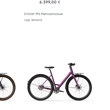
6.399,00
€
Enthält 19% Mehrwertsteuer
zzgl.
Versand