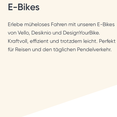
E-Bikes
Erlebe müheloses Fahren mit unseren E-Bikes
von Vello, Desiknio und DesignYourBike.
Kraftvoll, effizient und trotzdem leicht. Perfekt
für Reisen und den täglichen Pendelverkehr.