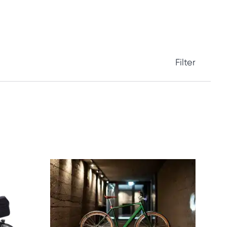
Filter