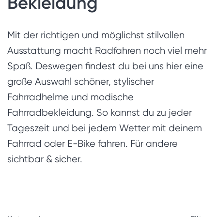
Bekleidung
Mit der richtigen und möglichst stilvollen
Ausstattung macht Radfahren noch viel mehr
Spaß. Deswegen findest du bei uns hier eine
große Auswahl schöner, stylischer
Fahrradhelme und modische
Fahrradbekleidung. So kannst du zu jeder
Tageszeit und bei jedem Wetter mit deinem
Fahrrad oder E-Bike fahren. Für andere
sichtbar & sicher.