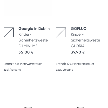
Georgia in Dublin
GOFLUO
Kinder-
Kinder-
Sicherheitsweste
Sicherheitsweste
D1 MINI ME
GLORIA
35,00
€
39,90
€
Enthält 19% Mehrwertsteuer
Enthält 19% Mehrwertsteuer
zzgl.
Versand
zzgl.
Versand