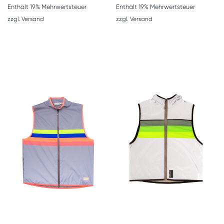
Enthält 19% Mehrwertsteuer
Enthält 19% Mehrwertsteuer
zzgl.
Versand
zzgl.
Versand