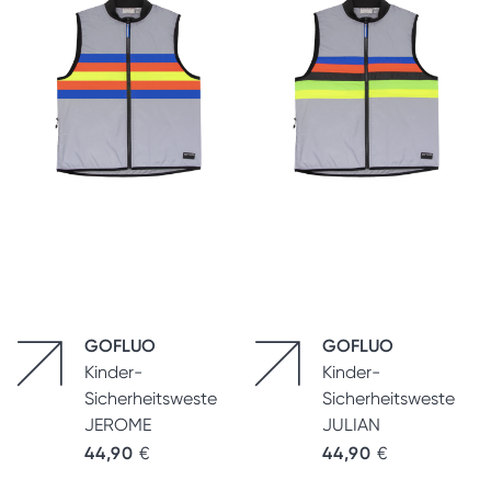
GOFLUO
GOFLUO
Kinder-
Kinder-
Sicherheitsweste
Sicherheitsweste
JEROME
JULIAN
44,90
€
44,90
€