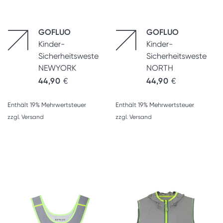
GOFLUO
GOFLUO
Kinder-
Kinder-
Sicherheitsweste
Sicherheitsweste
NEWYORK
NORTH
44,90
€
44,90
€
Enthält 19% Mehrwertsteuer
Enthält 19% Mehrwertsteuer
zzgl.
Versand
zzgl.
Versand