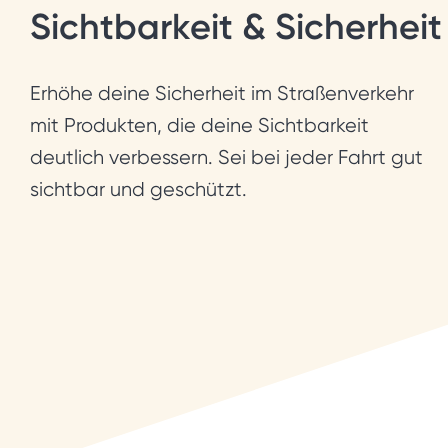
Sichtbarkeit & Sicherheit
Erhöhe deine Sicherheit im Straßenverkehr
mit Produkten, die deine Sichtbarkeit
deutlich verbessern. Sei bei jeder Fahrt gut
sichtbar und geschützt.