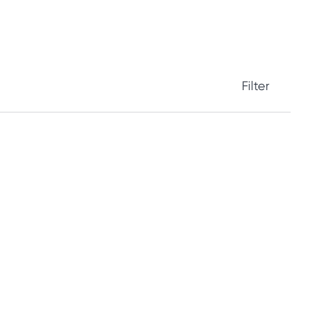
Filter