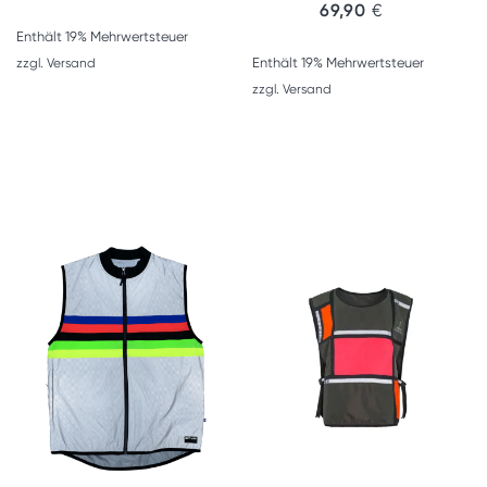
69,90
€
Enthält 19% Mehrwertsteuer
Enthält 19% Mehrwertsteuer
zzgl.
Versand
zzgl.
Versand