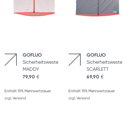
GOFLUO
GOFLUO
Sicherheitsweste
Sicherheitsweste
MADDY
SCARLETT
79,90
€
69,90
€
Enthält 19% Mehrwertsteuer
Enthält 19% Mehrwertsteuer
zzgl.
Versand
zzgl.
Versand