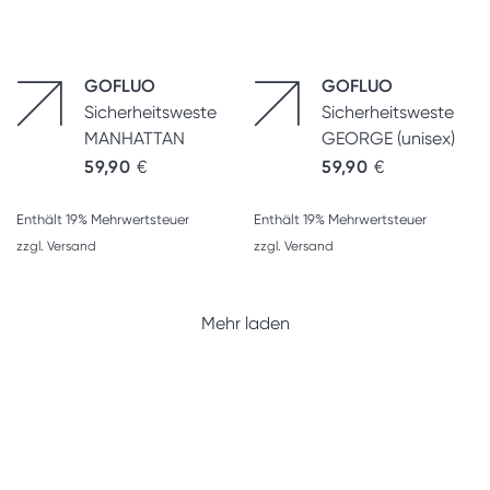
GOFLUO
GOFLUO
Sicherheitsweste
Sicherheitsweste
MANHATTAN
GEORGE (unisex)
59,90
€
59,90
€
Enthält 19% Mehrwertsteuer
Enthält 19% Mehrwertsteuer
zzgl.
Versand
zzgl.
Versand
Mehr laden