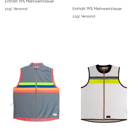
Enthält 19% Mehrwertsteuer
Enthält 19% Mehrwertsteuer
zzgl.
Versand
zzgl.
Versand