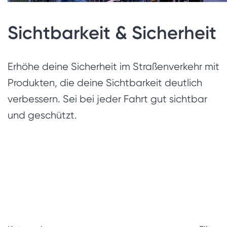
Sichtbarkeit & Sicherheit
Erhöhe deine Sicherheit im Straßenverkehr mit
Produkten, die deine Sichtbarkeit deutlich
verbessern. Sei bei jeder Fahrt gut sichtbar
und geschützt.