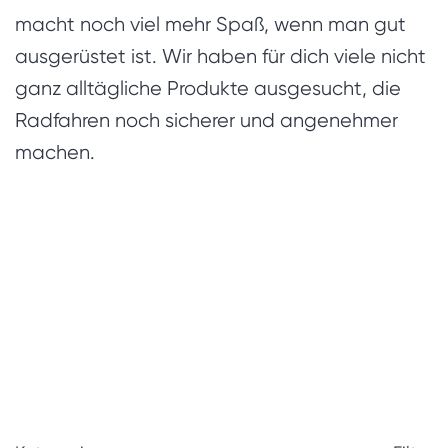
macht noch viel mehr Spaß, wenn man gut
ausgerüstet ist. Wir haben für dich viele nicht
ganz alltägliche Produkte ausgesucht, die
Radfahren noch sicherer und angenehmer
machen.