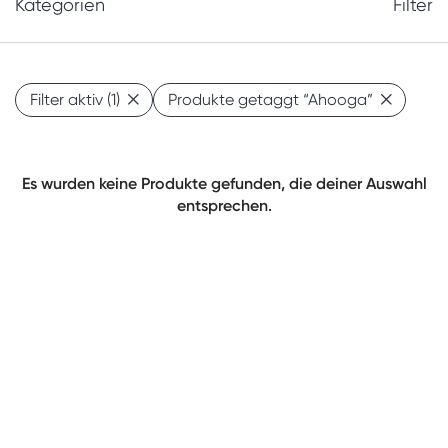
Kategorien
Filter
Filter aktiv
(1)
Produkte getaggt
“Ahooga”
Es wurden keine Produkte gefunden, die deiner Auswahl
entsprechen.