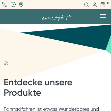
0
Entdecke unsere
Produkte
Fahrradfahren ist etwas Wunderbares und