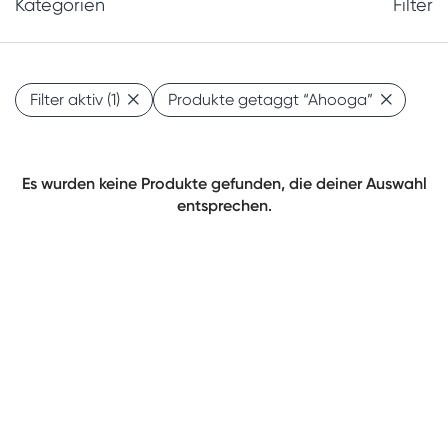
Kategorien
Filter
Filter aktiv
(1)
Produkte getaggt
“Ahooga”
Es wurden keine Produkte gefunden, die deiner Auswahl
entsprechen.