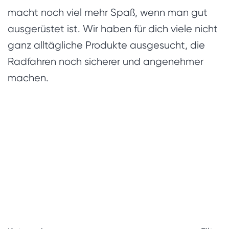
macht noch viel mehr Spaß, wenn man gut
ausgerüstet ist. Wir haben für dich viele nicht
ganz alltägliche Produkte ausgesucht, die
Radfahren noch sicherer und angenehmer
machen.