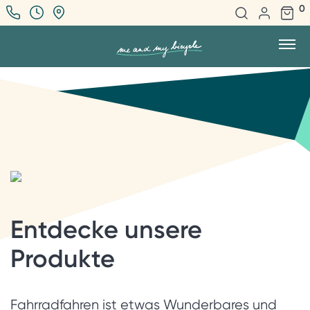
0
Entdecke unsere
Produkte
Fahrradfahren ist etwas Wunderbares und