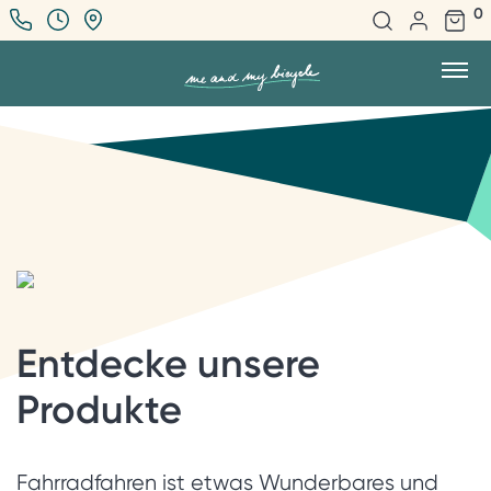
0
Entdecke unsere
Produkte
Fahrradfahren ist etwas Wunderbares und