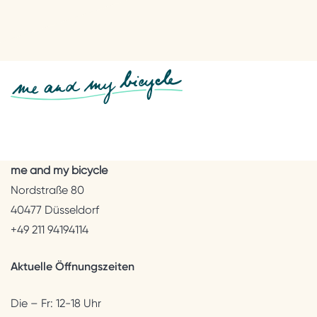
me and my bicycle
Nordstraße 80
40477 Düsseldorf
+49 211 94194114
Aktuelle Öffnungszeiten
Die – Fr: 12-18 Uhr