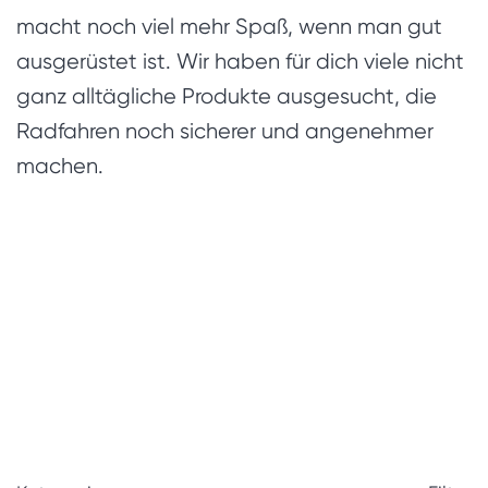
macht noch viel mehr Spaß, wenn man gut
ausgerüstet ist. Wir haben für dich viele nicht
ganz alltägliche Produkte ausgesucht, die
Radfahren noch sicherer und angenehmer
machen.