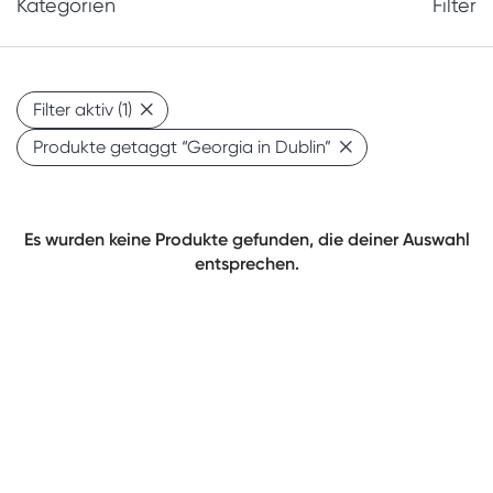
Kategorien
Filter
Filter aktiv
(1)
Produkte getaggt
“Georgia in Dublin”
Es wurden keine Produkte gefunden, die deiner Auswahl
entsprechen.