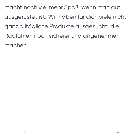
macht noch viel mehr Spaß, wenn man gut
ausgerüstet ist. Wir haben für dich viele nicht
ganz alltägliche Produkte ausgesucht, die
Radfahren noch sicherer und angenehmer
machen.