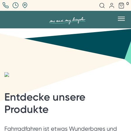
0
Entdecke unsere
Produkte
Fahrradfahren ist etwas Wunderbares und