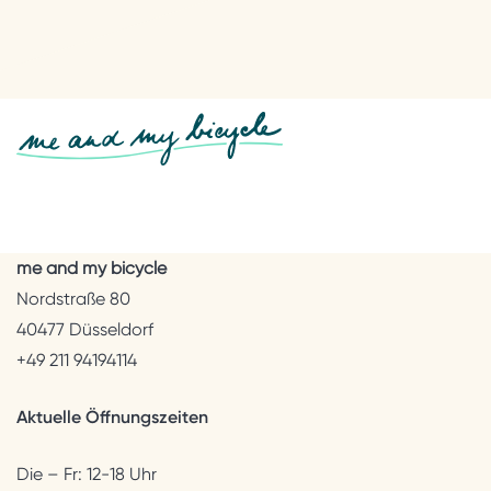
me and my bicycle
Nordstraße 80
40477 Düsseldorf
+49 211 94194114
Aktuelle Öffnungszeiten
Die – Fr: 12-18 Uhr