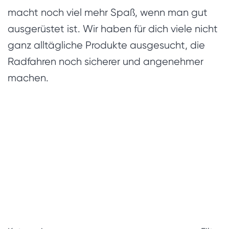
macht noch viel mehr Spaß, wenn man gut
ausgerüstet ist. Wir haben für dich viele nicht
ganz alltägliche Produkte ausgesucht, die
Radfahren noch sicherer und angenehmer
machen.