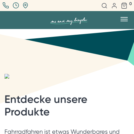
0
Entdecke unsere
Produkte
Fahrradfahren ist etwas Wunderbares und