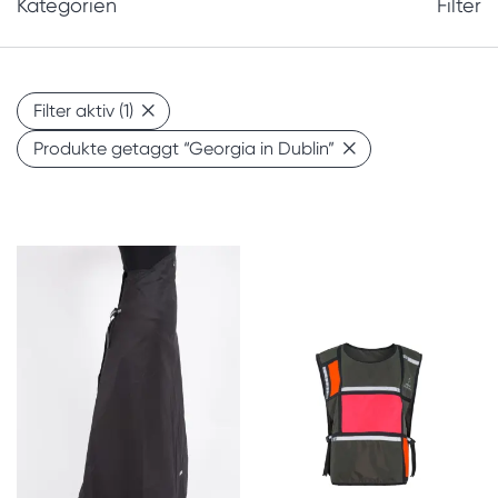
Kategorien
Filter
Filter aktiv
(1)
Produkte getaggt
“Georgia in Dublin”