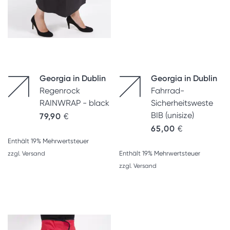
Georgia in Dublin
Georgia in Dublin
Regenrock
Fahrrad-
RAINWRAP - black
Sicherheitsweste
BIB (unisize)
79,90
€
65,00
€
Enthält 19% Mehrwertsteuer
Enthält 19% Mehrwertsteuer
zzgl.
Versand
zzgl.
Versand