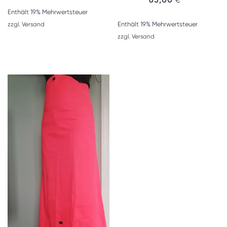
Enthält 19% Mehrwertsteuer
Enthält 19% Mehrwertsteuer
zzgl.
Versand
zzgl.
Versand