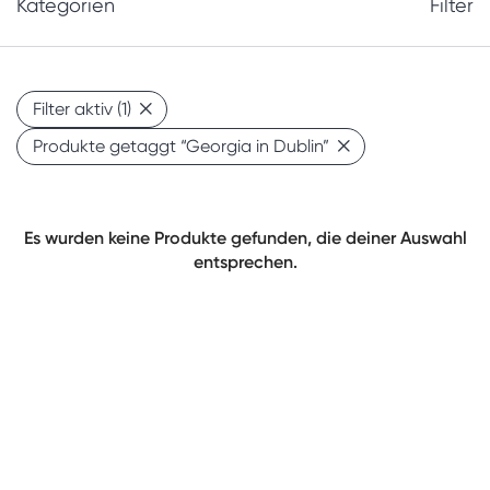
Kategorien
Filter
Filter aktiv
(1)
Produkte getaggt
“Georgia in Dublin”
Es wurden keine Produkte gefunden, die deiner Auswahl
entsprechen.