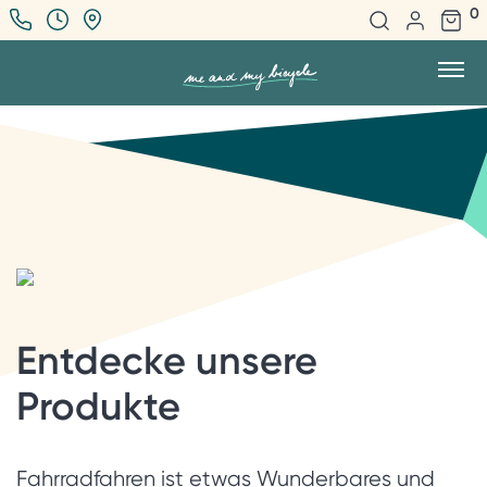
0
Entdecke unsere
Produkte
Fahrradfahren ist etwas Wunderbares und