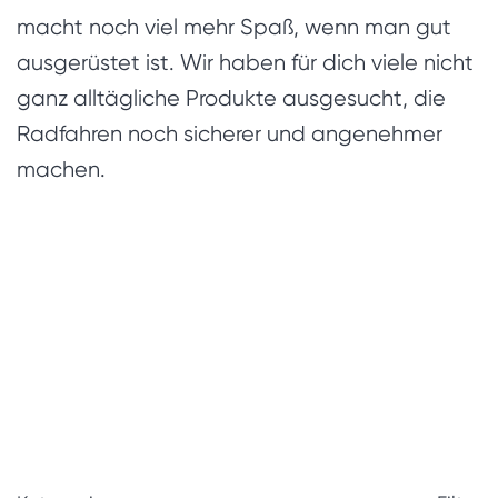
macht noch viel mehr Spaß, wenn man gut
ausgerüstet ist. Wir haben für dich viele nicht
ganz alltägliche Produkte ausgesucht, die
Radfahren noch sicherer und angenehmer
machen.