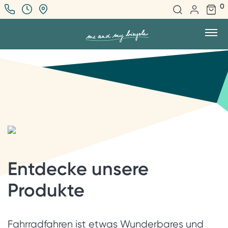
0
Entdecke unsere
Produkte
Fahrradfahren ist etwas Wunderbares und