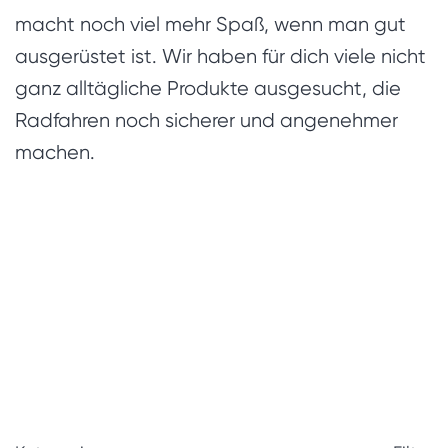
macht noch viel mehr Spaß, wenn man gut
ausgerüstet ist. Wir haben für dich viele nicht
ganz alltägliche Produkte ausgesucht, die
Radfahren noch sicherer und angenehmer
machen.