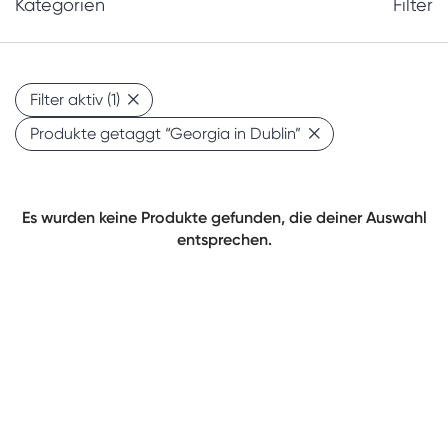
Kategorien
Filter
Filter aktiv
(1)
Produkte getaggt
“Georgia in Dublin”
Es wurden keine Produkte gefunden, die deiner Auswahl
entsprechen.