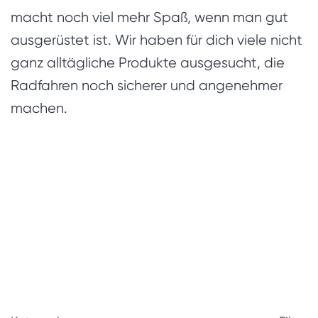
macht noch viel mehr Spaß, wenn man gut
ausgerüstet ist. Wir haben für dich viele nicht
ganz alltägliche Produkte ausgesucht, die
Radfahren noch sicherer und angenehmer
machen.