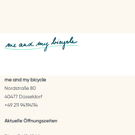
me and my bicycle
Nordstraße 80
40477 Düsseldorf
+49 211 94194114
Aktuelle Öffnungszeiten