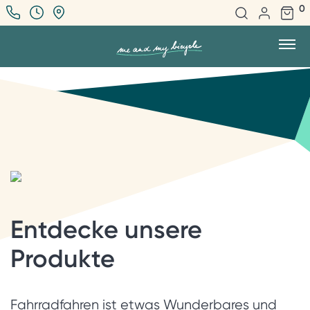
0
Entdecke unsere
Produkte
Fahrradfahren ist etwas Wunderbares und