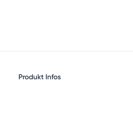
Produkt Infos