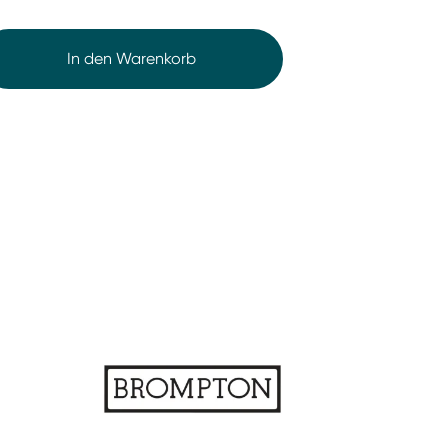
In den Warenkorb