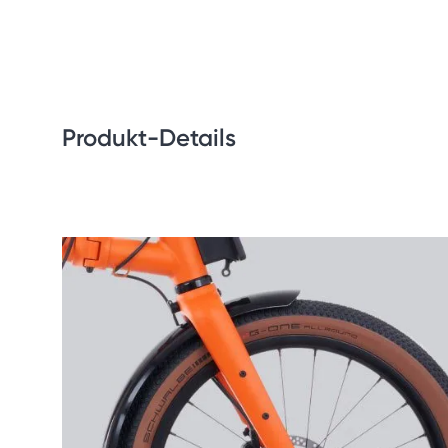
Produkt-Details