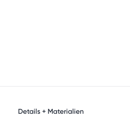
Details + Materialien