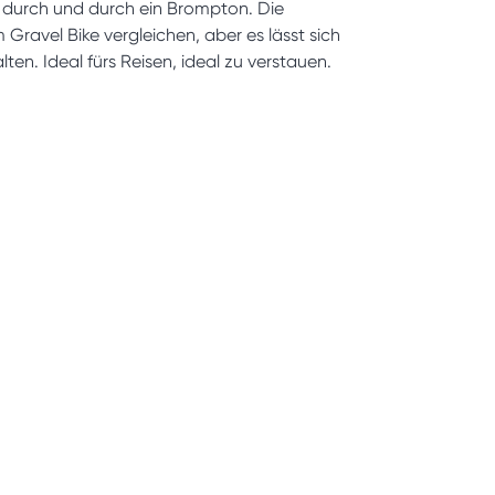
 durch und durch ein Brompton. Die
avel Bike vergleichen, aber es lässt sich
en. Ideal fürs Reisen, ideal zu verstauen.