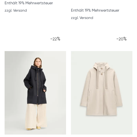
Enthält 19% Mehrwertsteuer
Enthält 19% Mehrwertsteuer
zzgl.
Versand
zzgl.
Versand
-
%
-
%
22
20