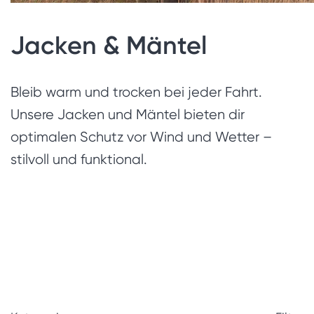
Jacken & Mäntel
Bleib warm und trocken bei jeder Fahrt.
Unsere Jacken und Mäntel bieten dir
optimalen Schutz vor Wind und Wetter –
stilvoll und funktional.