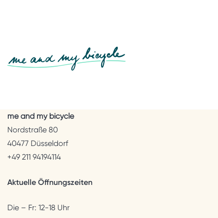
me and my bicycle
Nordstraße 80
40477 Düsseldorf
+49 211 94194114
Aktuelle Öffnungszeiten
Die – Fr: 12-18 Uhr