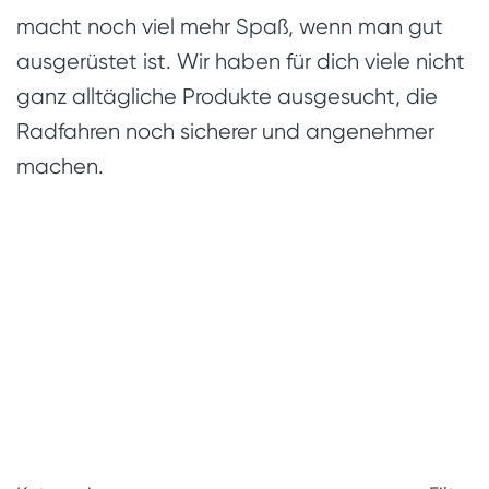
macht noch viel mehr Spaß, wenn man gut
ausgerüstet ist. Wir haben für dich viele nicht
ganz alltägliche Produkte ausgesucht, die
Radfahren noch sicherer und angenehmer
machen.