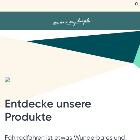
0
Entdecke unsere
Produkte
Fahrradfahren ist etwas Wunderbares und