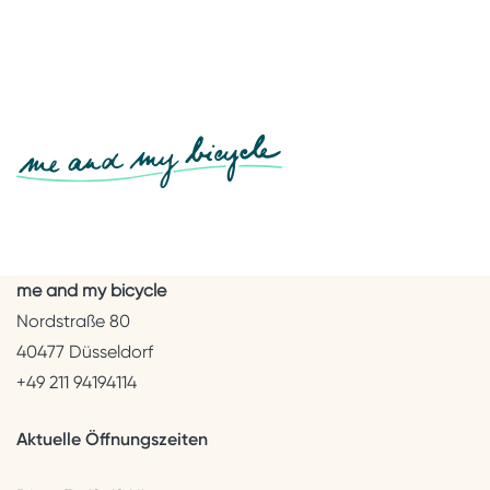
me and my bicycle
Nordstraße 80
40477 Düsseldorf
+49 211 94194114
Aktuelle Öffnungszeiten