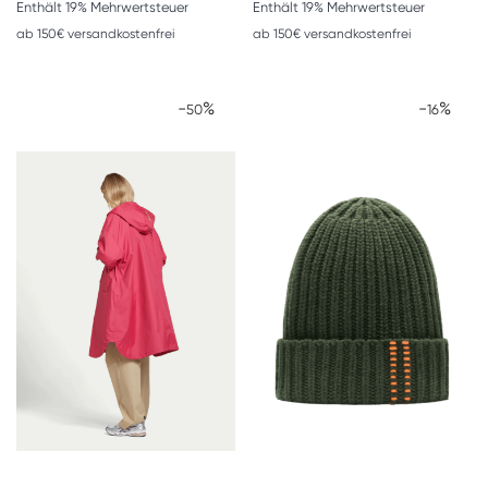
Enthält 19% Mehrwertsteuer
Enthält 19% Mehrwertsteuer
ab 150€ versandkostenfrei
ab 150€ versandkostenfrei
-
%
-
%
50
16