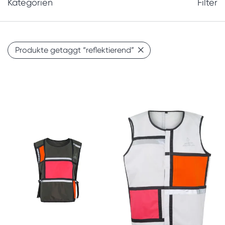
Kategorien
Filter
Produkte getaggt
“reflektierend”