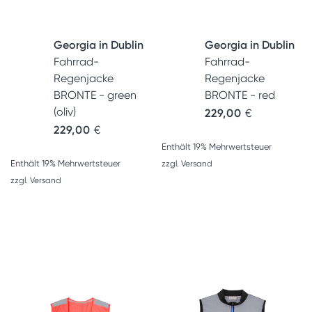
Georgia in Dublin
Georgia in Dublin
Fahrrad-
Fahrrad-
Regenjacke
Regenjacke
BRONTE - green
BRONTE - red
(oliv)
229,00
€
229,00
€
Enthält 19% Mehrwertsteuer
Enthält 19% Mehrwertsteuer
zzgl.
Versand
zzgl.
Versand