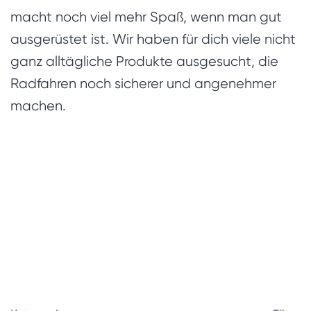
macht noch viel mehr Spaß, wenn man gut
ausgerüstet ist. Wir haben für dich viele nicht
ganz alltägliche Produkte ausgesucht, die
Radfahren noch sicherer und angenehmer
machen.