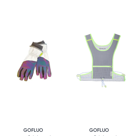
GOFLUO
GOFLUO