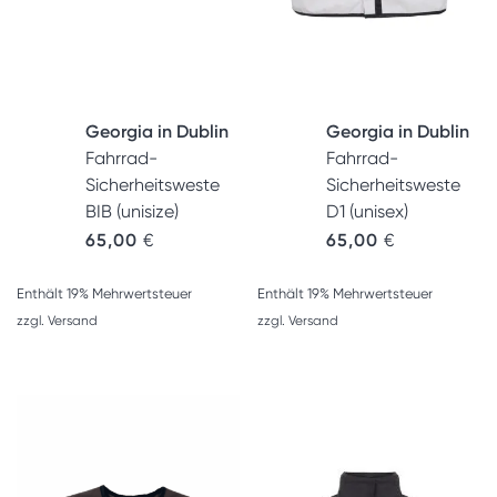
Georgia in Dublin
Georgia in Dublin
Fahrrad-
Fahrrad-
Sicherheitsweste
Sicherheitsweste
BIB (unisize)
D1 (unisex)
65,00
€
65,00
€
Enthält 19% Mehrwertsteuer
Enthält 19% Mehrwertsteuer
zzgl.
Versand
zzgl.
Versand