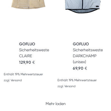
GOFLUO
GOFLUO
Sicherheitsweste
Sicherheitsweste
CLAIRE
DARKCHAMP
(unisex)
129,90
€
69,90
€
Enthält 19% Mehrwertsteuer
Enthält 19% Mehrwertsteuer
zzgl.
Versand
zzgl.
Versand
Mehr laden