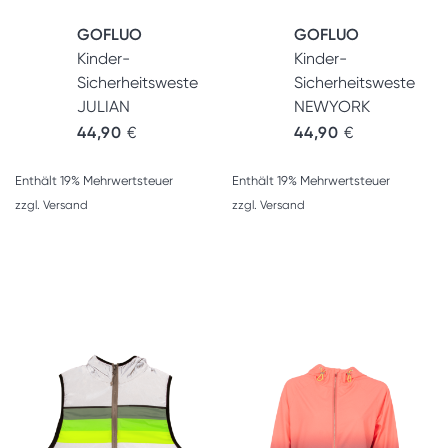
GOFLUO
GOFLUO
Kinder-
Kinder-
Sicherheitsweste
Sicherheitsweste
JULIAN
NEWYORK
44,90
€
44,90
€
Enthält 19% Mehrwertsteuer
Enthält 19% Mehrwertsteuer
zzgl.
Versand
zzgl.
Versand