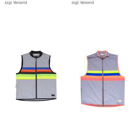
zzgl.
Versand
zzgl.
Versand