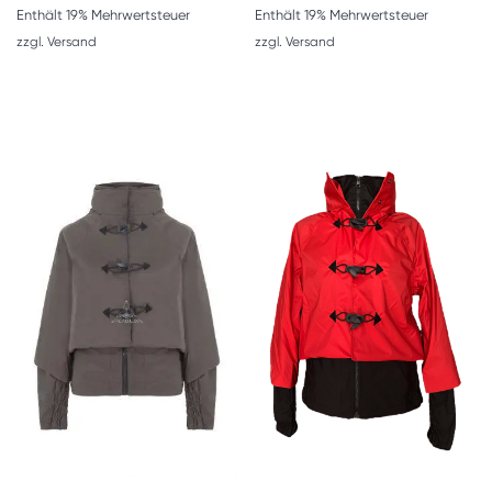
Enthält 19% Mehrwertsteuer
Enthält 19% Mehrwertsteuer
zzgl.
Versand
zzgl.
Versand