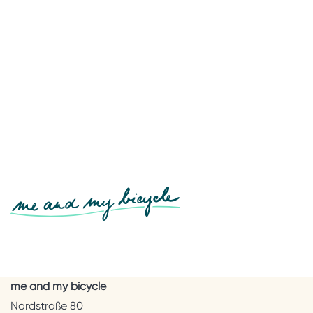
me and my bicycle
Nordstraße 80