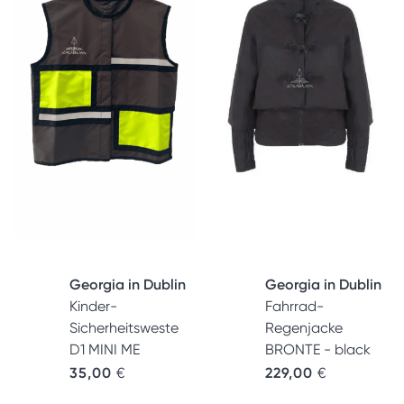
Georgia in Dublin
Georgia in Dublin
Kinder-
Fahrrad-
Sicherheitsweste
Regenjacke
D1 MINI ME
BRONTE - black
35,00
€
229,00
€