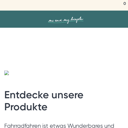
0
Entdecke unsere
Produkte
Fahrradfahren ist etwas Wunderbares und