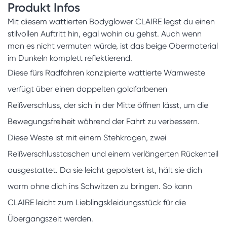
Produkt Infos
Mit diesem wattierten Bodyglower CLAIRE legst du einen
stilvollen Auftritt hin, egal wohin du gehst. Auch wenn
man es nicht vermuten würde, ist das beige Obermaterial
im Dunkeln komplett reflektierend.
Diese fürs Radfahren konzipierte wattierte Warnweste
verfügt über einen doppelten goldfarbenen
Reißverschluss, der sich in der Mitte öffnen lässt, um die
Bewegungsfreiheit während der Fahrt zu verbessern.
Diese Weste ist mit einem Stehkragen, zwei
Reißverschlusstaschen und einem verlängerten Rückenteil
ausgestattet. Da sie leicht gepolstert ist, hält sie dich
warm ohne dich ins Schwitzen zu bringen. So kann
CLAIRE leicht zum Lieblingskleidungsstück für die
Übergangszeit werden.