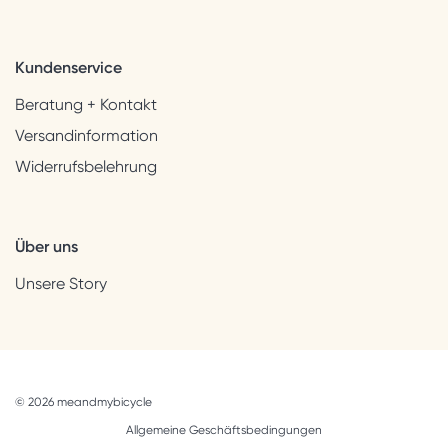
Kundenservice
Beratung + Kontakt
Versandinformation
Widerrufsbelehrung
Über uns
Unsere Story
© 2026 meandmybicycle
Allgemeine Geschäftsbedingungen