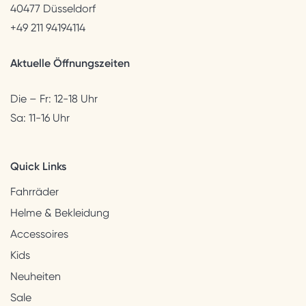
40477 Düsseldorf
+49 211 94194114
Aktuelle Öffnungszeiten
Die – Fr: 12-18 Uhr
Sa: 11-16 Uhr
Quick Links
Fahrräder
Helme & Bekleidung
Accessoires
Kids
Neuheiten
Sale