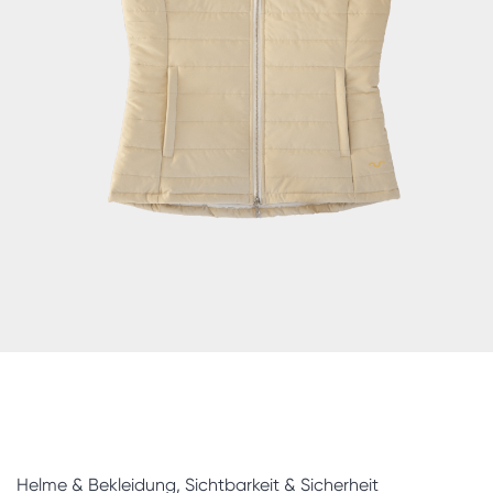
Helme & Bekleidung
,
Sichtbarkeit & Sicherheit