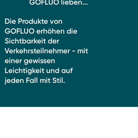
GOFLUO lieben...
Die Produkte von
GOFLUO erhöhen die
Sichtbarkeit der
Verkehrsteilnehmer - mit
einer gewissen
Leichtigkeit und auf
jeden Fall mit Stil.