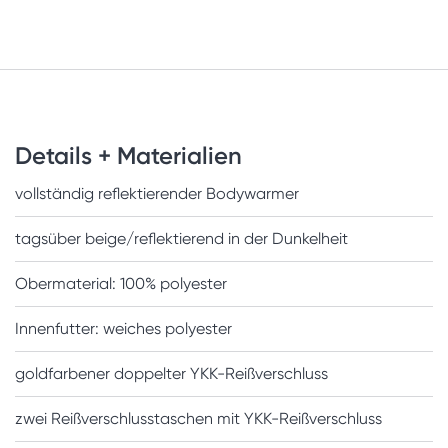
Details + Materialien
vollständig reflektierender Bodywarmer
tagsüber beige/reflektierend in der Dunkelheit
Obermaterial: 100% polyester
Innenfutter: weiches polyester
goldfarbener doppelter YKK-Reißverschluss
zwei Reißverschlusstaschen mit YKK-Reißverschluss