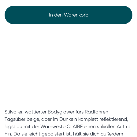
In den Warenkorb
Stilvoller, wattierter Bodyglower fürs Radfahren
Tagsüber beige, aber im Dunkeln komplett reflektierend,
legst du mit der Warnweste CLAIRE einen stilvollen Auftritt
hin. Da sie leicht gepolstert ist, hält sie dich außerdem