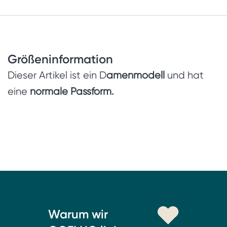
Größeninformation
Dieser Artikel ist ein D
amenmodell
und hat
eine
normale Passform.
Warum wir