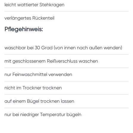
leicht wattierter Stehkragen
verlängertes Rückenteil
Pflegehinweis:
waschbar bei 30 Grad (von innen nach außen wenden)
mit geschlossenem Reißverschluss waschen
nur Feinwaschmittel verwenden
nicht im Trockner trocknen
auf einem Bügel trocknen lassen
nur bei niedriger Temperatur bügeln