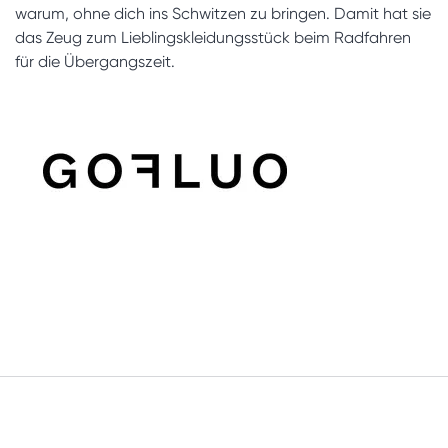
warum, ohne dich ins Schwitzen zu bringen. Damit hat sie
das Zeug zum Lieblingskleidungsstück beim Radfahren
für die Übergangszeit.