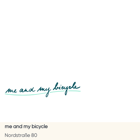
me and my bicycle
Nordstraße 80