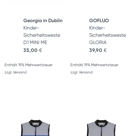
Georgia in Dublin
GOFLUO
Kinder-
Kinder-
Sicherheitsweste
Sicherheitsweste
D1 MINI ME
GLORIA
35,00
€
39,90
€
Enthält 19% Mehrwertsteuer
Enthält 19% Mehrwertsteuer
zzgl.
Versand
zzgl.
Versand