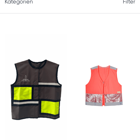
Kategorien
Filter