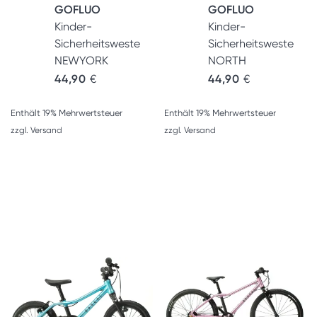
GOFLUO
GOFLUO
Kinder-
Kinder-
Sicherheitsweste
Sicherheitsweste
NEWYORK
NORTH
44,90
€
44,90
€
Enthält 19% Mehrwertsteuer
Enthält 19% Mehrwertsteuer
zzgl.
Versand
zzgl.
Versand