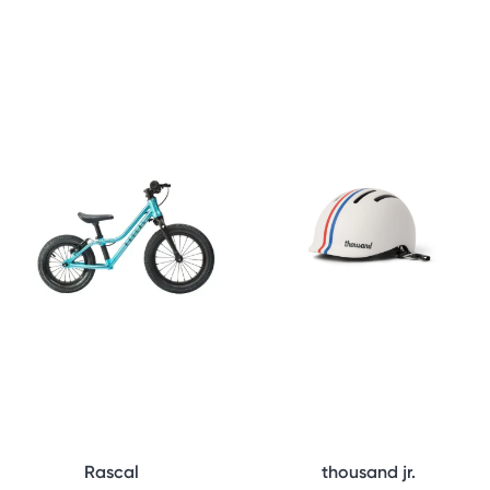
Rascal
thousand jr.