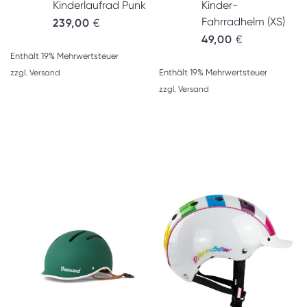
Kinderlaufrad Punk
Kinder-
Fahrradhelm (XS)
239,00
€
49,00
€
Enthält 19% Mehrwertsteuer
Enthält 19% Mehrwertsteuer
zzgl.
Versand
zzgl.
Versand