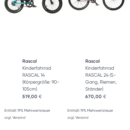
Rascal
Rascal
Kinderfahrrad
Kinderfahrrad
RASCAL 14
RASCAL 24 (5-
(Körpergröße: 90-
Gang, Riemen,
105cm)
Ständer)
519,00
€
670,00
€
Enthält 19% Mehrwertsteuer
Enthält 19% Mehrwertsteuer
zzgl.
Versand
zzgl.
Versand