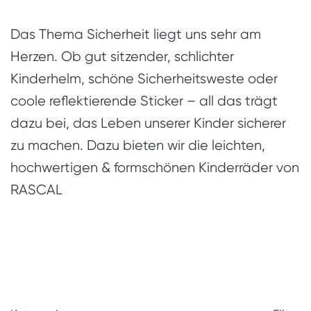
Das Thema Sicherheit liegt uns sehr am
Herzen. Ob gut sitzender, schlichter
Kinderhelm, schöne Sicherheitsweste oder
coole reflektierende Sticker – all das trägt
dazu bei, das Leben unserer Kinder sicherer
zu machen. Dazu bieten wir die leichten,
hochwertigen & formschönen Kinderräder von
RASCAL