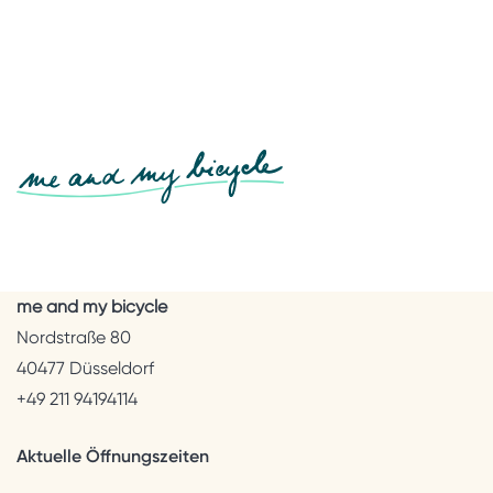
me and my bicycle
Nordstraße 80
40477 Düsseldorf
+49 211 94194114
Aktuelle Öffnungszeiten