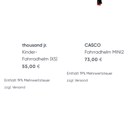
thousand jr.
CASCO
Kinder-
Fahrradhelm MINI2
Fahrradhelm (XS)
73,00
€
55,00
€
Enthält 19% Mehrwertsteuer
Enthält 19% Mehrwertsteuer
zzgl.
Versand
zzgl.
Versand