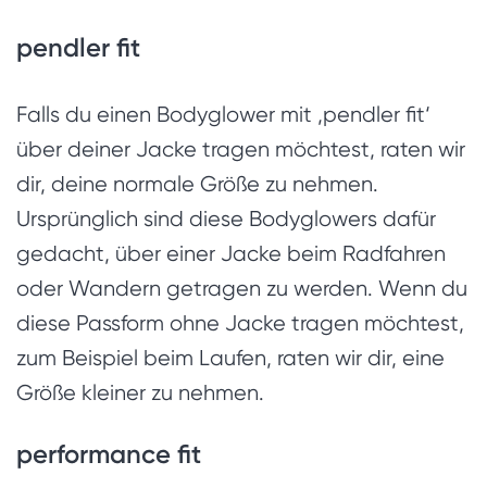
pendler fit
Falls du einen Bodyglower mit ‚pendler fit‘
über deiner Jacke tragen möchtest, raten wir
dir, deine normale Größe zu nehmen.
Ursprünglich sind diese Bodyglowers dafür
gedacht, über einer Jacke beim Radfahren
oder Wandern getragen zu werden. Wenn du
diese Passform ohne Jacke tragen möchtest,
zum Beispiel beim Laufen, raten wir dir, eine
Größe kleiner zu nehmen.
performance fit