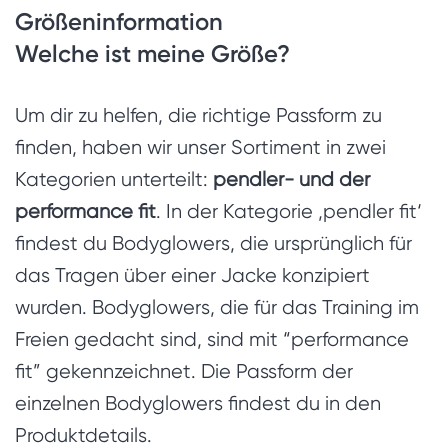
Größeninformation
Welche ist meine Größe?
Um dir zu helfen, die richtige Passform zu
finden, haben wir unser Sortiment in zwei
Kategorien unterteilt:
pendler- und der
performance fit
. In der Kategorie ‚pendler fit‘
findest du Bodyglowers, die ursprünglich für
das Tragen über einer Jacke konzipiert
wurden. Bodyglowers, die für das Training im
Freien gedacht sind, sind mit “performance
fit” gekennzeichnet. Die Passform der
einzelnen Bodyglowers findest du in den
Produktdetails.