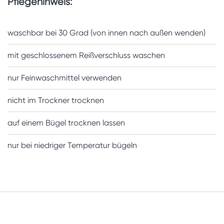
Pflegehinweis:
waschbar bei 30 Grad (von innen nach außen wenden)
mit geschlossenem Reißverschluss waschen
nur Feinwaschmittel verwenden
nicht im Trockner trocknen
auf einem Bügel trocknen lassen
nur bei niedriger Temperatur bügeln