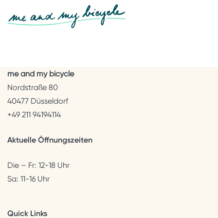
me and my bicycle
Nordstraße 80
40477 Düsseldorf
+49 211 94194114
Aktuelle Öffnungszeiten
Die – Fr: 12-18 Uhr
Sa: 11-16 Uhr
Quick Links