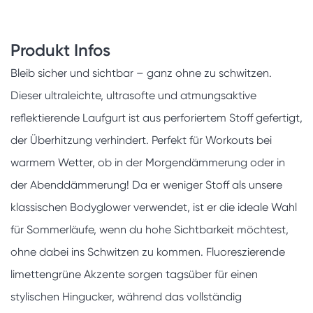
Produkt Infos
Bleib sicher und sichtbar – ganz ohne zu schwitzen.
Dieser ultraleichte, ultrasofte und atmungsaktive
reflektierende Laufgurt ist aus perforiertem Stoff gefertigt,
der Überhitzung verhindert. Perfekt für Workouts bei
warmem Wetter, ob in der Morgendämmerung oder in
der Abenddämmerung! Da er weniger Stoff als unsere
klassischen Bodyglower verwendet, ist er die ideale Wahl
für Sommerläufe, wenn du hohe Sichtbarkeit möchtest,
ohne dabei ins Schwitzen zu kommen. Fluoreszierende
limettengrüne Akzente sorgen tagsüber für einen
stylischen Hingucker, während das vollständig