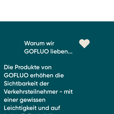
Warum wir
GOFLUO lieben...
Die Produkte von
GOFLUO erhöhen die
Sichtbarkeit der
Verkehrsteilnehmer - mit
einer gewissen
Leichtigkeit und auf