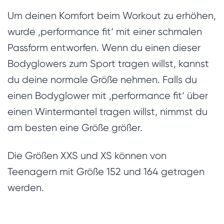
Um deinen Komfort beim Workout zu erhöhen,
wurde ‚performance fit‘ mit einer schmalen
Passform entworfen. Wenn du einen dieser
Bodyglowers zum Sport tragen willst, kannst
du deine normale Größe nehmen. Falls du
einen Bodyglower mit ‚performance fit‘ über
einen Wintermantel tragen willst, nimmst du
am besten eine Größe größer.
Die Größen XXS und XS können von
Teenagern mit Größe 152 und 164 getragen
werden.