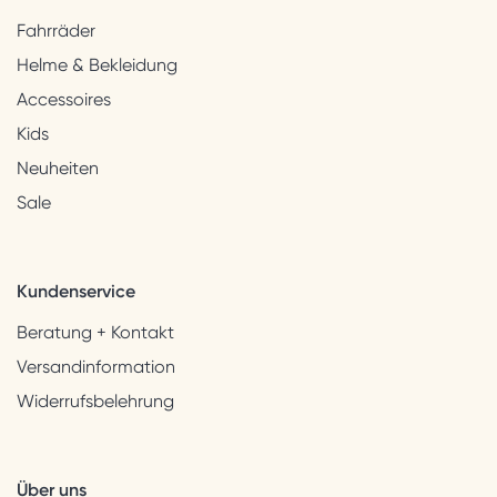
Fahrräder
Helme & Bekleidung
Accessoires
Kids
Neuheiten
Sale
Kundenservice
Beratung + Kontakt
Versandinformation
Widerrufsbelehrung
Über uns