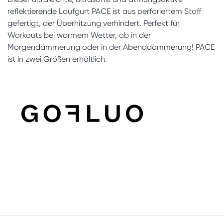
reflektierende Laufgurt PACE ist aus perforiertem Stoff
gefertigt, der Überhitzung verhindert. Perfekt für
Workouts bei warmem Wetter, ob in der
Morgendämmerung oder in der Abenddämmerung!
PACE
ist in zwei Größen erhältlich.