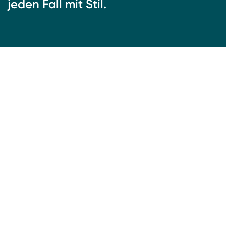
jeden Fall mit Stil.