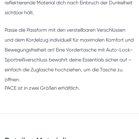
reflektierende Material dich nach Einbruch der Dunkelheit
sichtbar hält.
Passe die Passform mit den verstellbaren Verschlüssen
und dem Kordelzug individuell für maximalen Komfort und
Bewegungsfreiheit an! Eine Vordertasche mit Auto-Lock-
Sportreißverschluss bewahrt deine Essentials sicher auf –
einfach die Zuglasche hochziehen, um die Tasche zu
öffnen.
PACE ist in zwei Größen erhältlich.