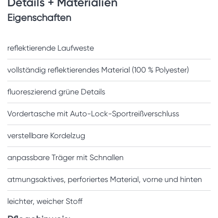
Details + Materialien
Eigenschaften
reflektierende Laufweste
vollständig reflektierendes Material (100 % Polyester)
fluoreszierend grüne Details
Vordertasche mit Auto-Lock-Sportreißverschluss
verstellbare Kordelzug
anpassbare Träger mit Schnallen
atmungsaktives, perforiertes Material, vorne und hinten
leichter, weicher Stoff