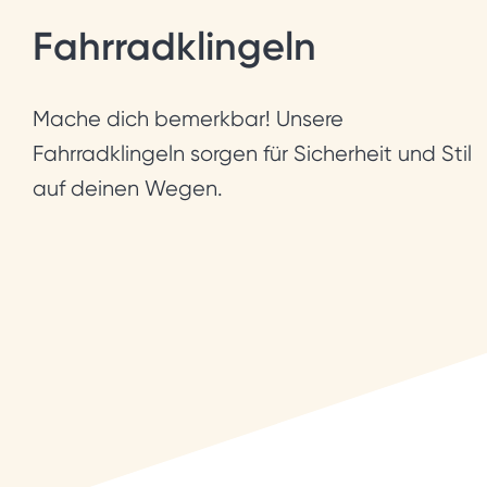
Fahrradklingeln
Mache dich bemerkbar! Unsere
Fahrradklingeln sorgen für Sicherheit und Stil
auf deinen Wegen.