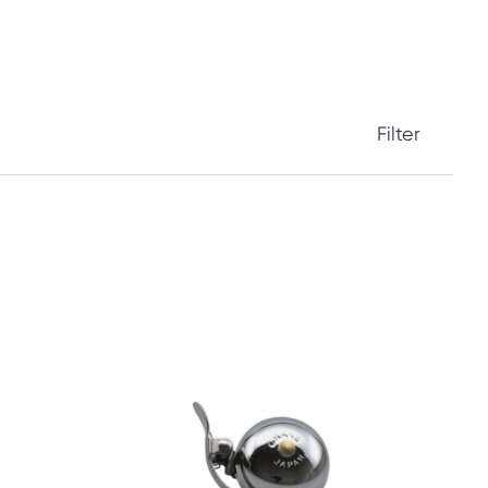
Filter