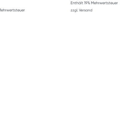
Enthält 19% Mehrwertsteuer
Mehrwertsteuer
zzgl.
Versand