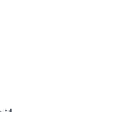
al Bell