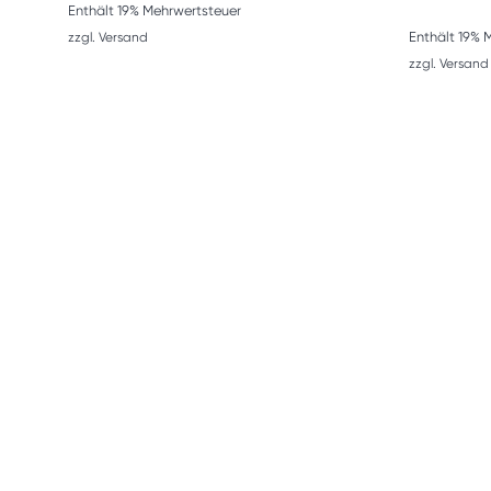
Enthält 19% Mehrwertsteuer
Enthält 19% 
zzgl.
Versand
zzgl.
Versand