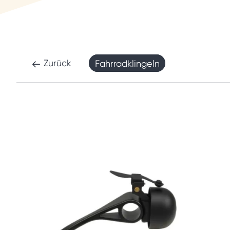
Zurück
Fahrradklingeln