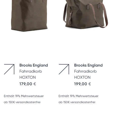
Brooks England
Brooks England
Fahrradkorb
Fahrradkorb
HOXTON
HOXTON
179,00
€
199,00
€
Enthält 19% Mehrwertsteuer
Enthält 19% Mehrwertsteuer
ab 150€ versandkostenfrei
ab 150€ versandkostenfrei