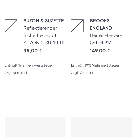
SUZON & SUZETTE
BROOKS
Reflektierender
ENGLAND
Sicherheitsgurt
Herren-Leder-
SUZON & SUZETTE
Sattel B17
35,00
€
149,00
€
Enthält 19% Mehrwertsteuer
Enthält 19% Mehrwertsteuer
zzgl.
Versand
zzgl.
Versand