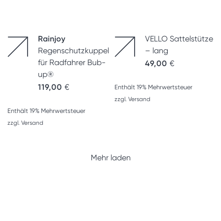
Rainjoy
VELLO Sattelstütze
Regenschutzkuppel
– lang
für Radfahrer Bub-
49,00
€
up®
119,00
€
Enthält 19% Mehrwertsteuer
zzgl.
Versand
Enthält 19% Mehrwertsteuer
zzgl.
Versand
Mehr laden