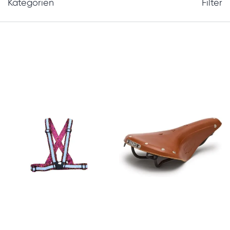
Kategorien
Filter