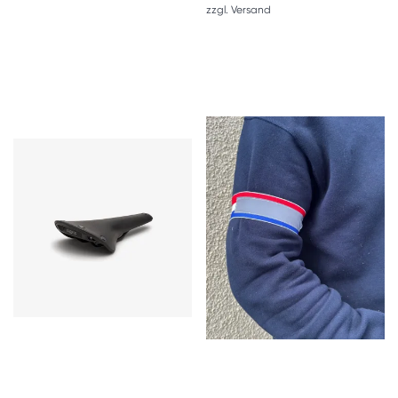
zzgl.
Versand