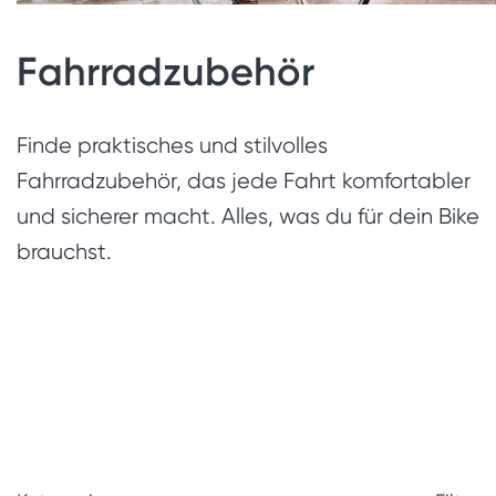
Fahrradzubehör
Finde praktisches und stilvolles
Fahrradzubehör, das jede Fahrt komfortabler
und sicherer macht. Alles, was du für dein Bike
brauchst.