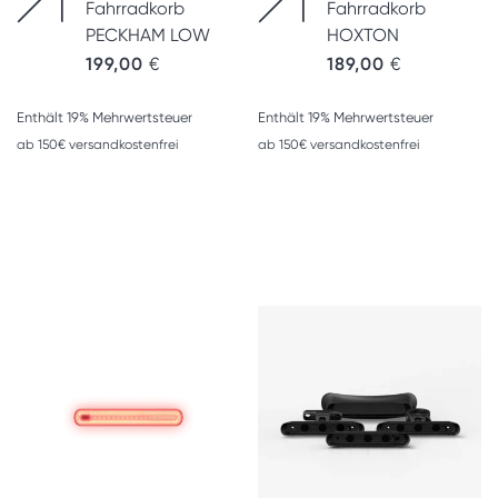
Fahrradkorb
Fahrradkorb
PECKHAM LOW
HOXTON
199,00
€
189,00
€
Enthält 19% Mehrwertsteuer
Enthält 19% Mehrwertsteuer
ab 150€ versandkostenfrei
ab 150€ versandkostenfrei