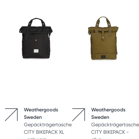
Weathergoods
Weathergoods
Sweden
Sweden
Gepäckträgertasche
Gepäckträgertasche
CITY BIKEPACK XL
CITY BIKEPACK -