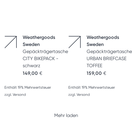
Weathergoods
Weathergoods
Sweden
Sweden
Gepäckträgertasche
Gepäckträgertasche
CITY BIKEPACK -
URBAN BRIEFCASE
schwarz
TOFFEE
149,00
€
159,00
€
Enthält 19% Mehrwertsteuer
Enthält 19% Mehrwertsteuer
zzgl.
Versand
zzgl.
Versand
Mehr laden