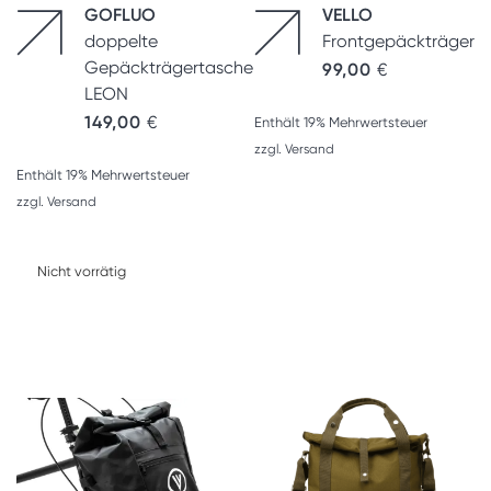
GOFLUO
VELLO
doppelte
Frontgepäckträger
Gepäckträgertasche
99,00
€
LEON
149,00
€
Enthält 19% Mehrwertsteuer
zzgl.
Versand
Enthält 19% Mehrwertsteuer
zzgl.
Versand