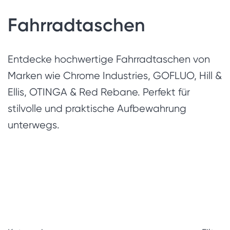
Fahrradtaschen
Entdecke hochwertige Fahrradtaschen von
Marken wie Chrome Industries, GOFLUO, Hill &
Ellis, OTINGA & Red Rebane. Perfekt für
stilvolle und praktische Aufbewahrung
unterwegs.