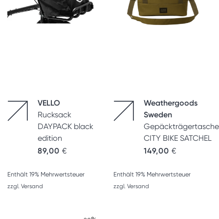
VELLO
Weathergoods
Rucksack
Sweden
DAYPACK black
Gepäckträgertasche
edition
CITY BIKE SATCHEL
89,00
€
149,00
€
Enthält 19% Mehrwertsteuer
Enthält 19% Mehrwertsteuer
zzgl.
Versand
zzgl.
Versand