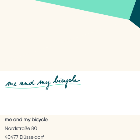
me and my bicycle
Nordstraße 80
40477 Düsseldorf