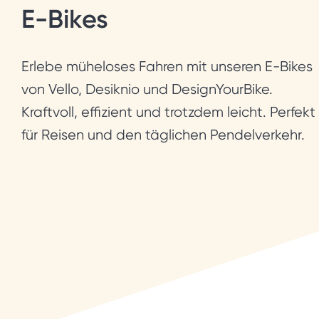
E-Bikes
Erlebe müheloses Fahren mit unseren E-Bikes
von Vello, Desiknio und DesignYourBike.
Kraftvoll, effizient und trotzdem leicht. Perfekt
für Reisen und den täglichen Pendelverkehr.