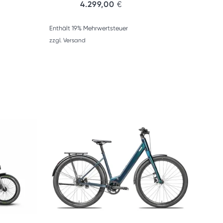
4.299,00
€
Enthält 19% Mehrwertsteuer
zzgl.
Versand