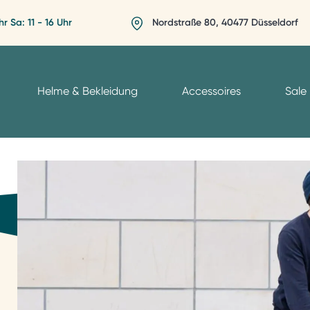
hr Sa: 11 - 16 Uhr
Nordstraße 80, 40477 Düsseldorf
Helme & Bekleidung
Accessoires
Sale