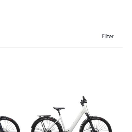
Filter