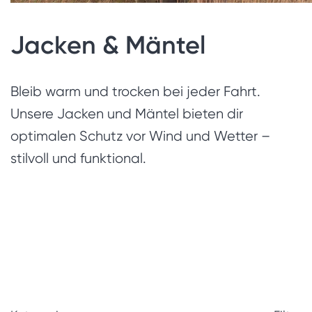
Jacken & Mäntel
Bleib warm und trocken bei jeder Fahrt.
Unsere Jacken und Mäntel bieten dir
optimalen Schutz vor Wind und Wetter –
stilvoll und funktional.