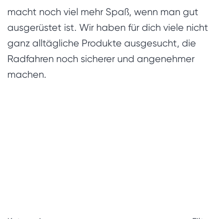
macht noch viel mehr Spaß, wenn man gut
ausgerüstet ist. Wir haben für dich viele nicht
ganz alltägliche Produkte ausgesucht, die
Radfahren noch sicherer und angenehmer
machen.