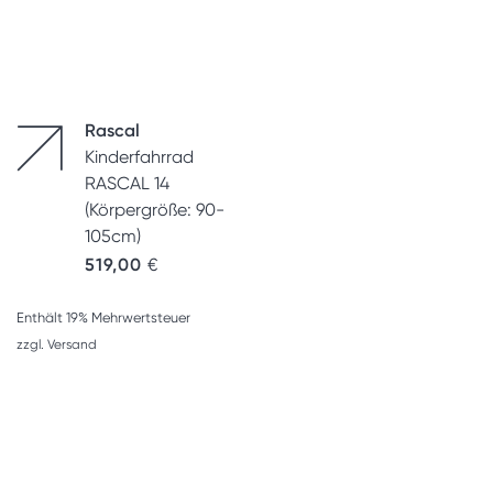
Rascal
Kinderfahrrad
RASCAL 14
(Körpergröße: 90-
105cm)
519,00
€
Enthält 19% Mehrwertsteuer
zzgl.
Versand