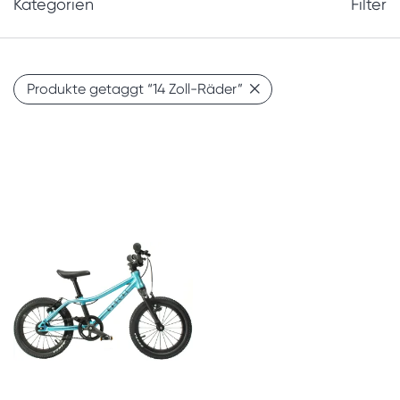
Kategorien
Filter
Produkte getaggt
“14 Zoll-Räder”