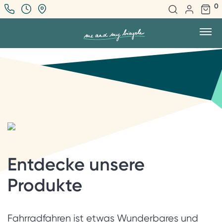
0
Entdecke unsere
Produkte
Fahrradfahren ist etwas Wunderbares und