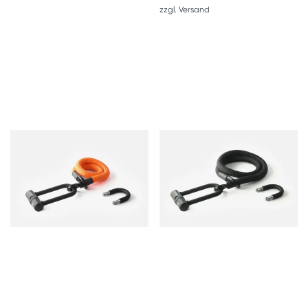
zzgl.
Versand