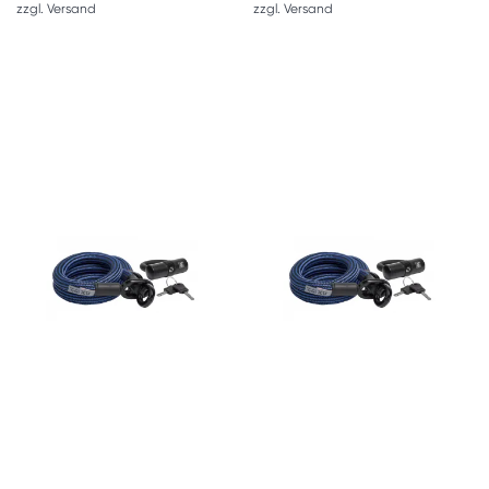
zzgl.
Versand
zzgl.
Versand