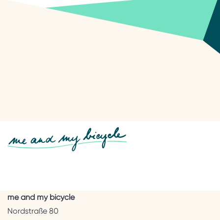
me and my bicycle
Nordstraße 80