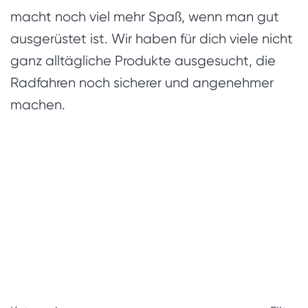
macht noch viel mehr Spaß, wenn man gut
ausgerüstet ist. Wir haben für dich viele nicht
ganz alltägliche Produkte ausgesucht, die
Radfahren noch sicherer und angenehmer
machen.