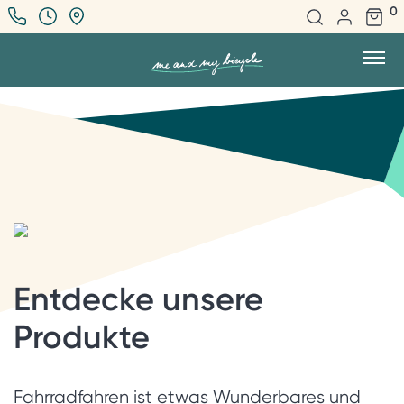
0
Entdecke unsere
Produkte
Fahrradfahren ist etwas Wunderbares und