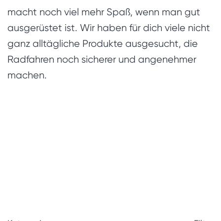
macht noch viel mehr Spaß, wenn man gut
ausgerüstet ist. Wir haben für dich viele nicht
ganz alltägliche Produkte ausgesucht, die
Radfahren noch sicherer und angenehmer
machen.