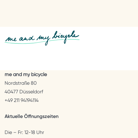
me and my bicycle
Nordstraße 80
40477 Düsseldorf
+49 211 94194114
Aktuelle Öffnungszeiten
Die – Fr: 12-18 Uhr