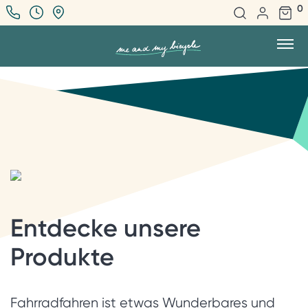
0
Entdecke unsere
Produkte
Fahrradfahren ist etwas Wunderbares und