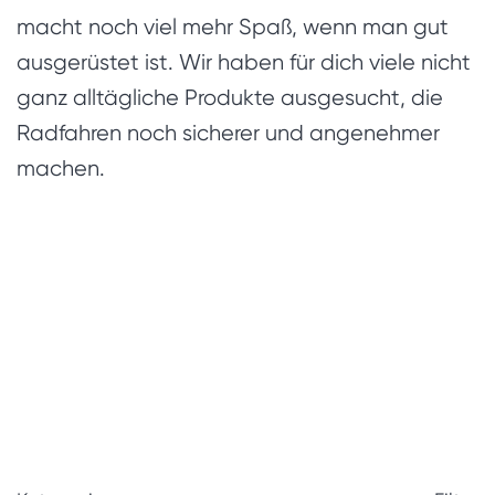
macht noch viel mehr Spaß, wenn man gut
ausgerüstet ist. Wir haben für dich viele nicht
ganz alltägliche Produkte ausgesucht, die
Radfahren noch sicherer und angenehmer
machen.