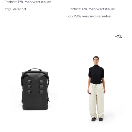
Enthält 19% Mehrwertsteuer
Enthält 19% Mehrwertsteuer
zzgl.
Versand
ab 150€ versandkostenfrei
-
%
7