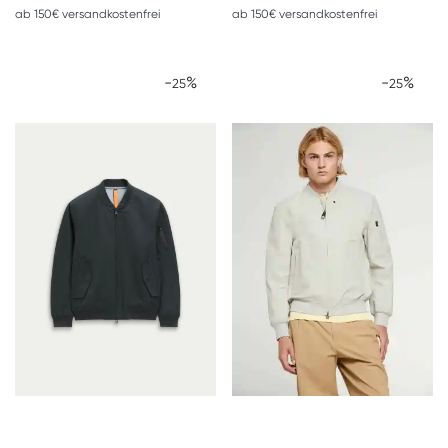
ab 150€ versandkostenfrei
ab 150€ versandkostenfrei
-
%
-
%
25
25