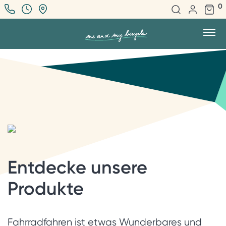
0
Entdecke unsere
Produkte
Fahrradfahren ist etwas Wunderbares und