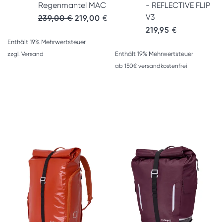
Regenmantel MAC
- REFLECTIVE FLIP
V3
239,00
€
219,00
€
219,95
€
Enthält 19% Mehrwertsteuer
Enthält 19% Mehrwertsteuer
zzgl.
Versand
ab 150€ versandkostenfrei