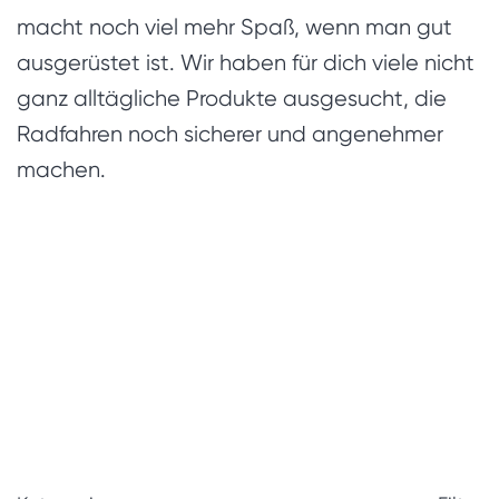
macht noch viel mehr Spaß, wenn man gut
ausgerüstet ist. Wir haben für dich viele nicht
ganz alltägliche Produkte ausgesucht, die
Radfahren noch sicherer und angenehmer
machen.