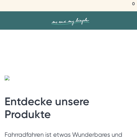
0
Entdecke unsere
Produkte
Fahrradfahren ist etwas Wunderbares und