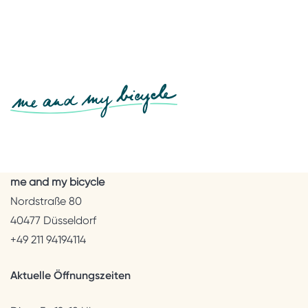
me and my bicycle
Nordstraße 80
40477 Düsseldorf
+49 211 94194114
Aktuelle Öffnungszeiten