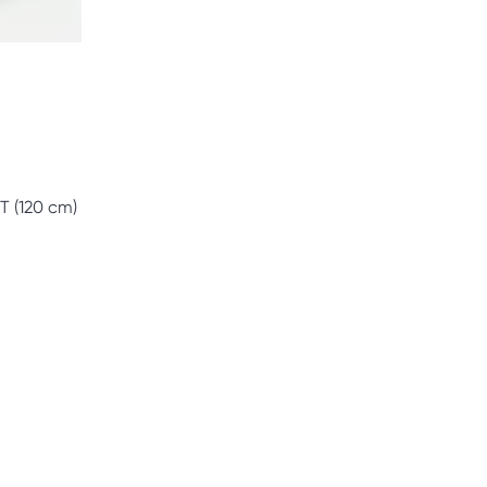
T (120 cm)