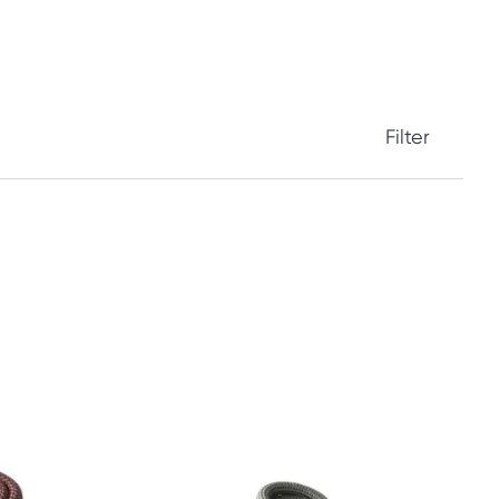
Filter