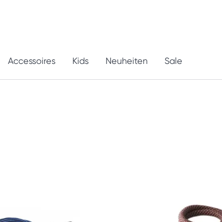
Accessoires
Kids
Neuheiten
Sale