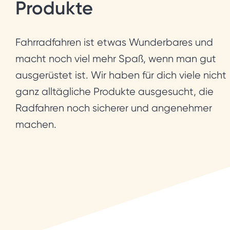
Produkte
Fahrradfahren ist etwas Wunderbares und
macht noch viel mehr Spaß, wenn man gut
ausgerüstet ist. Wir haben für dich viele nicht
ganz alltägliche Produkte ausgesucht, die
Radfahren noch sicherer und angenehmer
machen.