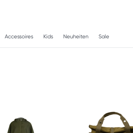
Accessoires
Kids
Neuheiten
Sale