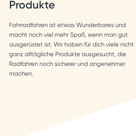
Produkte
Fahrradfahren ist etwas Wunderbares und
macht noch viel mehr Spaß, wenn man gut
ausgerüstet ist. Wir haben für dich viele nicht
ganz alltägliche Produkte ausgesucht, die
Radfahren noch sicherer und angenehmer
machen.