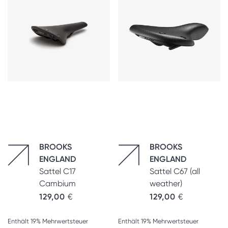
BROOKS
BROOKS
ENGLAND
ENGLAND
Sattel C17
Sattel C67 (all
Cambium
weather)
129,00
€
129,00
€
Enthält 19% Mehrwertsteuer
Enthält 19% Mehrwertsteuer