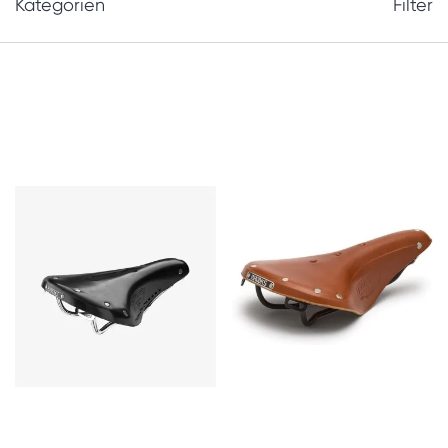
Kategorien
Filter