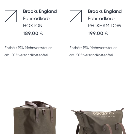
Brooks England
Brooks England
Fahrradkorb
Fahrradkorb
HOXTON
PECKHAM LOW
189,00
€
199,00
€
Enthält 19% Mehrwertsteuer
Enthält 19% Mehrwertsteuer
ab 150€ versandkostenfrei
ab 150€ versandkostenfrei