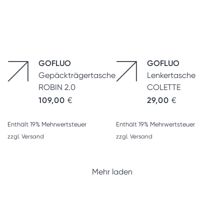
GOFLUO
GOFLUO
Gepäckträgertasche
Lenkertasche
ROBIN 2.0
COLETTE
109,00
€
29,00
€
Enthält 19% Mehrwertsteuer
Enthält 19% Mehrwertsteuer
zzgl.
Versand
zzgl.
Versand
Mehr laden