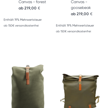
Canvas - forest
Canvas -
goosebeak
ab
219,00
€
ab
219,00
€
Enthält 19% Mehrwertsteuer
Enthält 19% Mehrwertsteuer
ab 150€ versandkostenfrei
ab 150€ versandkostenfrei