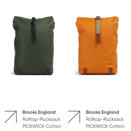
Brooks England
Brooks England
Rolltop-Rucksack
Rolltop-Rucksack
PICKWICK Cotton
PICKWICK Cotton