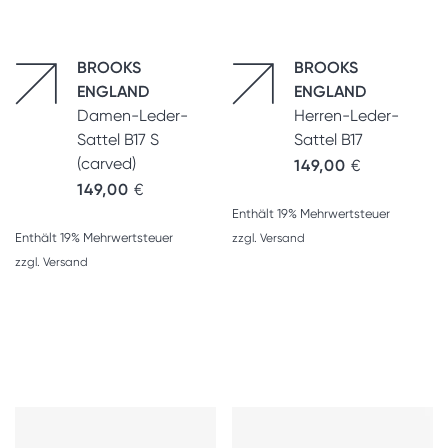
BROOKS
BROOKS
ENGLAND
ENGLAND
Damen-Leder-
Herren-Leder-
Sattel B17 S
Sattel B17
(carved)
149,00
€
149,00
€
Enthält 19% Mehrwertsteuer
Enthält 19% Mehrwertsteuer
zzgl.
Versand
zzgl.
Versand