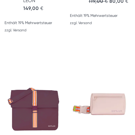
LEON
119,00
€
80,00
€
149,00
€
Enthält 19% Mehrwertsteuer
Enthält 19% Mehrwertsteuer
zzgl.
Versand
zzgl.
Versand