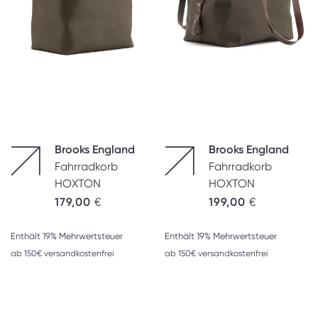
Brooks England
Brooks England
Fahrradkorb
Fahrradkorb
HOXTON
HOXTON
179,00
€
199,00
€
Enthält 19% Mehrwertsteuer
Enthält 19% Mehrwertsteuer
ab 150€ versandkostenfrei
ab 150€ versandkostenfrei