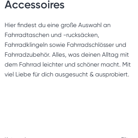
Accessoires
Hier findest du eine große Auswahl an
Fahrradtaschen und -rucksäcken,
Fahrradklingeln sowie Fahrradschlösser und
Fahrradzubehör. Alles, was deinen Alltag mit
dem Fahrrad leichter und schöner macht. Mit
viel Liebe für dich ausgesucht & ausprobiert.