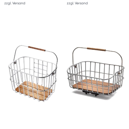
zzgl.
Versand
zzgl.
Versand