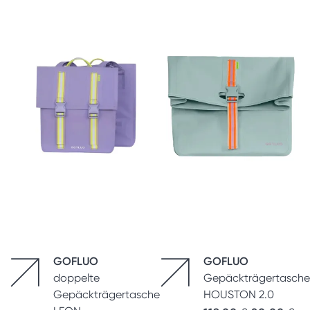
GOFLUO
GOFLUO
doppelte
Gepäckträgertasche
Gepäckträgertasche
HOUSTON 2.0